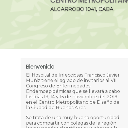
CENTRO METROPOLITANO
ALGARROBO 1041, CABA
Bienvenido
El Hospital de Infecciosas Francisco Javier
Muñiz tiene el agrado de invitarlos al VII
Congreso de Enfermedades
Endemoepidémicas que se llevará a cabo
los días 13, 14 y 15 de noviembre del 2019
en el Centro Metropolitano de Diseño de
la Ciudad de Buenos Aires.
Se trata de una muy buena oportunidad
para compartir con colegas de la región