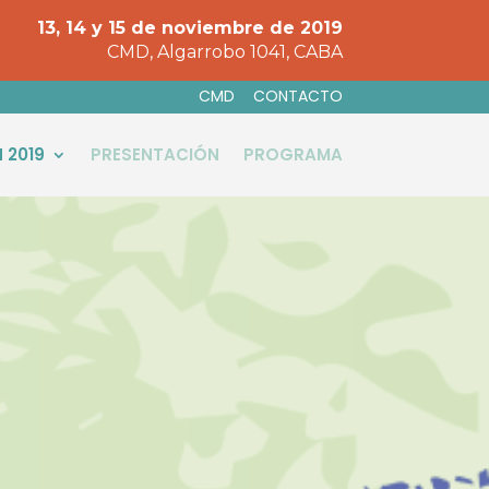
13, 14 y 15 de noviembre de 2019
CMD, Algarrobo 1041, CABA
CMD
CONTACTO
 2019
PRESENTACIÓN
PROGRAMA