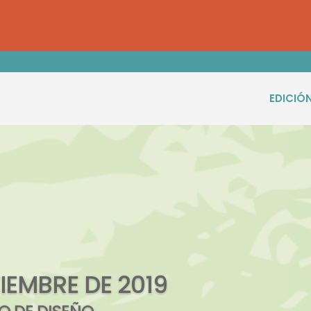
EDICIÓN
OVIEMBRE DE 2019