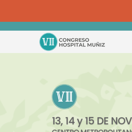
13, 14 y 15 DE N